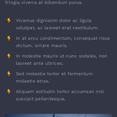
fringia viverra at bibendum purus.
Vivamus dignissim dolor ac ligula
volutpat, ac laoreet erat vestibulum.
In at arcu condimentum, consequat risus
dictum, ornare mauris.
In molestie mauris ut nunc sodales, non
laoreet ante ultrices.
Sed molestie tortor et fermentum
molestie etras.
Aliquam solitudin tortor accumsan nisi
suscipit pellentesque.