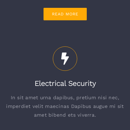
READ MORE
Electrical Security
In sit amet urna dapibus, pretium nisi nec,
imperdiet velit maecinas Dapibus augue mi sit
amet bibend ets viverra.