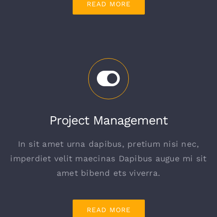
READ MORE
Project Management
In sit amet urna dapibus, pretium nisi nec,
imperdiet velit maecinas Dapibus augue mi sit
amet bibend ets viverra.
READ MORE