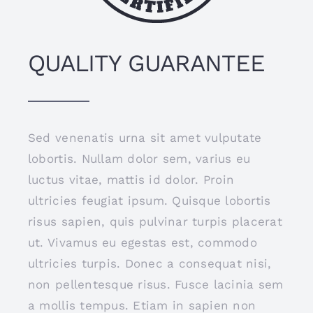
QUALITY GUARANTEE
Sed venenatis urna sit amet vulputate
lobortis. Nullam dolor sem, varius eu
luctus vitae, mattis id dolor. Proin
ultricies feugiat ipsum. Quisque lobortis
risus sapien, quis pulvinar turpis placerat
ut. Vivamus eu egestas est, commodo
ultricies turpis. Donec a consequat nisi,
non pellentesque risus. Fusce lacinia sem
a mollis tempus. Etiam in sapien non