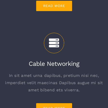
READ MORE
Cable Networking
In sit amet urna dapibus, pretium nisi nec,
imperdiet velit maecinas Dapibus augue mi sit
amet bibend ets viverra.