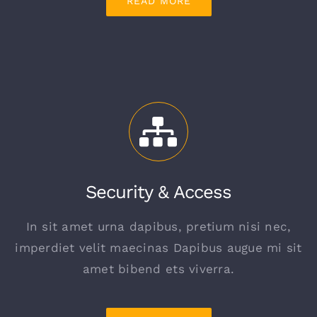
READ MORE
Security & Access
In sit amet urna dapibus, pretium nisi nec,
imperdiet velit maecinas Dapibus augue mi sit
amet bibend ets viverra.