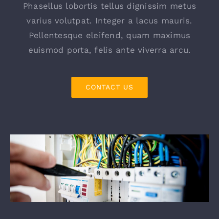
Phasellus lobortis tellus dignissim metus
varius volutpat. Integer a lacus mauris.
Pellentesque eleifend, quam maximus
euismod porta, felis ante viverra arcu.
CONTACT US