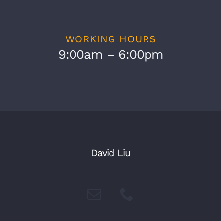
WORKING HOURS
9:00am – 6:00pm
David Liu