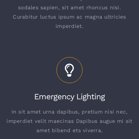
sodales sapien, sit amet rhoncus nisi.
Curabitur luctus ipsum ac magna ultricies
imperdiet.
Emergency Lighting
In sit amet urna dapibus, pretium nisi nec,
imperdiet velit maecinas Dapibus augue mi sit
amet bibend ets viverra.