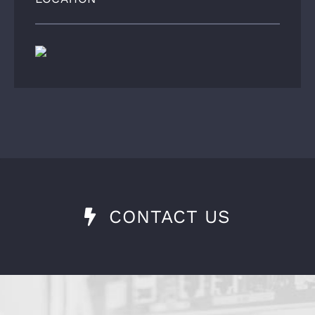
CONTACT US