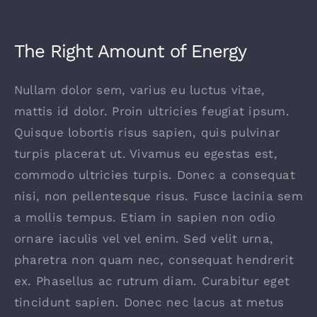
The Right Amount of Energy
Nullam dolor sem, varius eu luctus vitae,
mattis id dolor. Proin ultricies feugiat ipsum.
Quisque lobortis risus sapien, quis pulvinar
turpis placerat ut. Vivamus eu egestas est,
commodo ultricies turpis. Donec a consequat
nisi, non pellentesque risus. Fusce lacinia sem
a mollis tempus. Etiam in sapien non odio
ornare iaculis vel vel enim. Sed velit urna,
pharetra non quam nec, consequat hendrerit
ex. Phasellus ac rutrum diam. Curabitur eget
tincidunt sapien. Donec nec lacus at metus