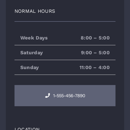
NORMAL HOURS
Week Days
8:00 – 5:00
Saturday
9:00 – 5:00
Sunday
11:00 – 4:00
1-555-456-7890
LOCATION